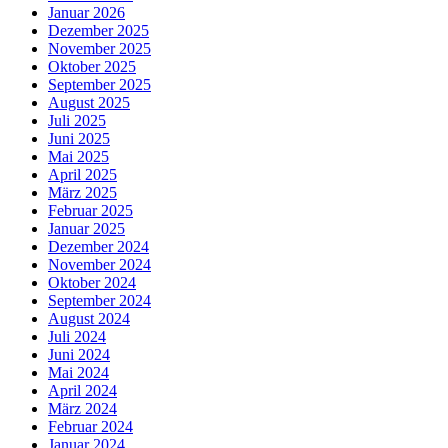
Januar 2026
Dezember 2025
November 2025
Oktober 2025
September 2025
August 2025
Juli 2025
Juni 2025
Mai 2025
April 2025
März 2025
Februar 2025
Januar 2025
Dezember 2024
November 2024
Oktober 2024
September 2024
August 2024
Juli 2024
Juni 2024
Mai 2024
April 2024
März 2024
Februar 2024
Januar 2024