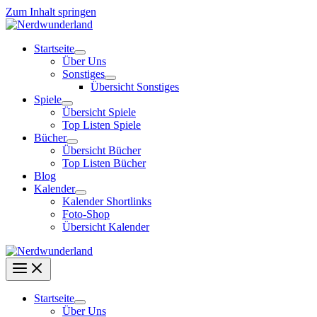
Zum Inhalt springen
Startseite
Über Uns
Sonstiges
Übersicht Sonstiges
Spiele
Übersicht Spiele
Top Listen Spiele
Bücher
Übersicht Bücher
Top Listen Bücher
Blog
Kalender
Kalender Shortlinks
Foto-Shop
Übersicht Kalender
Startseite
Über Uns