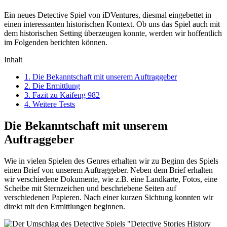
Ein neues Detective Spiel von iDVentures, diesmal eingebettet in
einen interessanten historischen Kontext. Ob uns das Spiel auch mit
dem historischen Setting überzeugen konnte, werden wir hoffentlich
im Folgenden berichten können.
Inhalt
1.
Die Bekanntschaft mit unserem Auftraggeber
2.
Die Ermittlung
3.
Fazit zu Kaifeng 982
4.
Weitere Tests
Die Bekanntschaft mit unserem
Auftraggeber
Wie in vielen Spielen des Genres erhalten wir zu Beginn des Spiels
einen Brief von unserem Auftraggeber. Neben dem Brief erhalten
wir verschiedene Dokumente, wie z.B. eine Landkarte, Fotos, eine
Scheibe mit Sternzeichen und beschriebene Seiten auf
verschiedenen Papieren. Nach einer kurzen Sichtung konnten wir
direkt mit den Ermittlungen beginnen.