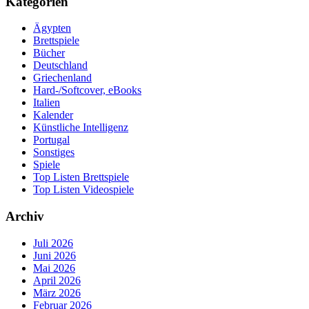
Kategorien
Ägypten
Brettspiele
Bücher
Deutschland
Griechenland
Hard-/Softcover, eBooks
Italien
Kalender
Künstliche Intelligenz
Portugal
Sonstiges
Spiele
Top Listen Brettspiele
Top Listen Videospiele
Archiv
Juli 2026
Juni 2026
Mai 2026
April 2026
März 2026
Februar 2026